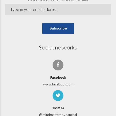
Social networks
Facebook
www.facebook.com
Twitter
@mindmattersbyaanchal