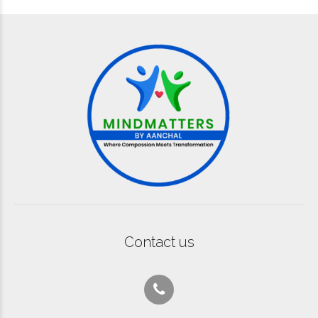
Contact us